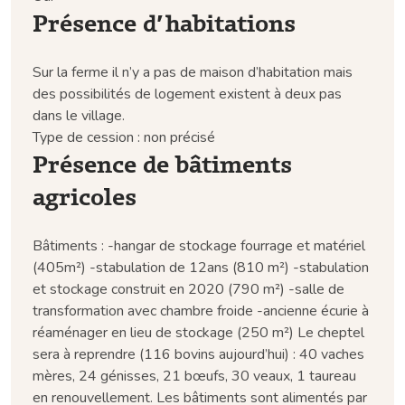
Présence d’habitations
Sur la ferme il n’y a pas de maison d’habitation mais
des possibilités de logement existent à deux pas
dans le village.
Type de cession : non précisé
Présence de bâtiments
agricoles
Bâtiments : -hangar de stockage fourrage et matériel
(405m²) -stabulation de 12ans (810 m²) -stabulation
et stockage construit en 2020 (790 m²) -salle de
transformation avec chambre froide -ancienne écurie à
réaménager en lieu de stockage (250 m²) Le cheptel
sera à reprendre (116 bovins aujourd’hui) : 40 vaches
mères, 24 génisses, 21 bœufs, 30 veaux, 1 taureau
en renouvellement. Les bâtiments sont alimentés par