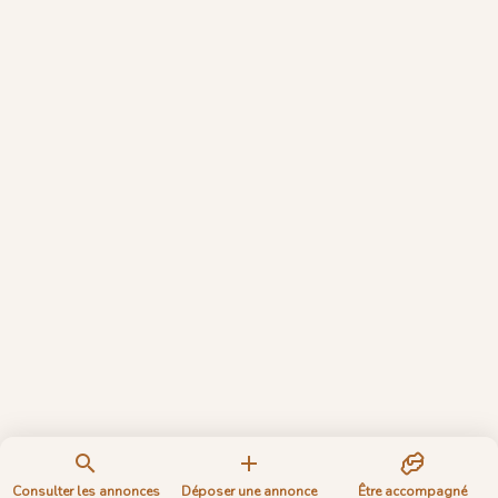
Consulter les annonces
Déposer une annonce
Être accompagné