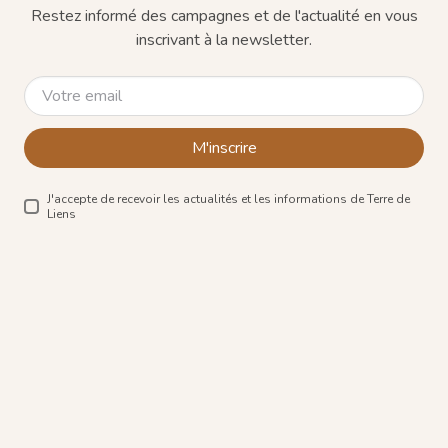
Restez informé des campagnes et de l'actualité en vous
inscrivant à la newsletter.
M'inscrire
J'accepte de recevoir les actualités et les informations de Terre de
Liens