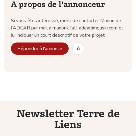
A propos de l'annonceur
Si vous êtes intéressé, merci de contacter Manon de
l'ADEAR par mail à manonk [at] adearlimousin.com et
lui indiquer un court descriptif de votre projet.
Répondre à l’annonce
Newsletter Terre de
Liens