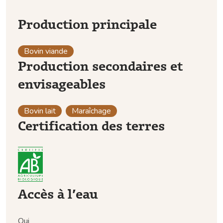
Production principale
Bovin viande
Production secondaires et
envisageables
Bovin lait
Maraîchage
Certification des terres
Accès à l’eau
Oui