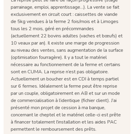
parrainage, emploi, apprentissage…). La vente se fait
exclusivement en circuit court : caissettes de viande
de 5kg vendues à la ferme 2 fois/mois et à Limoges
tous les 2 mois, géré en précommandes
(actuellement 22 bovins adultes (vaches et bœufs) et
10 veaux par an). Il existe une marge de progression
au niveau des ventes, sans augmentation de la surface
(optimisation fourragère). Il y a tout le matériel
nécessaire au fonctionnement de la ferme et certains
sont en CUMA. La reprise n’est pas obligatoire.
Actuellement un boucher est en CDI à temps partiel
sur 6 fermes. Idéalement la ferme peut être reprise
par un couple, obligatoirement en AB et sur un mode
de commercialisation à l’identique (fichier client). J’ai
présenté mon projet de cession à ma banque,
concernant le cheptel et le matériel celle-ci est prête
à financer totalement l'installation et les aides PAC
permettent le remboursement des prêts.