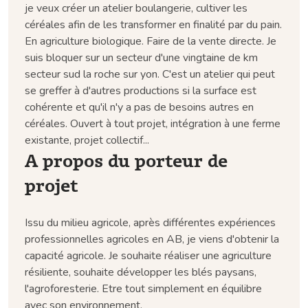
je veux créer un atelier boulangerie, cultiver les
céréales afin de les transformer en finalité par du pain.
En agriculture biologique. Faire de la vente directe. Je
suis bloquer sur un secteur d'une vingtaine de km
secteur sud la roche sur yon. C'est un atelier qui peut
se greffer à d'autres productions si la surface est
cohérente et qu'il n'y a pas de besoins autres en
céréales. Ouvert à tout projet, intégration à une ferme
existante, projet collectif...
A propos du porteur de
projet
Issu du milieu agricole, après différentes expériences
professionnelles agricoles en AB, je viens d'obtenir la
capacité agricole. Je souhaite réaliser une agriculture
résiliente, souhaite développer les blés paysans,
l'agroforesterie. Etre tout simplement en équilibre
avec son environnement.