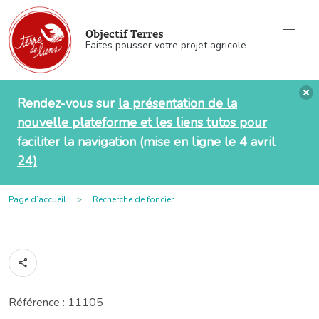
Objectif Terres
Faites pousser votre projet agricole
Rendez-vous sur
la présentation de la
nouvelle plateforme et les liens tutos pour
faciliter la navigation (mise en ligne le 4 avril
24)
Page d’accueil
Recherche de foncier
Référence : 11105