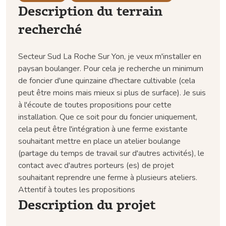
Description du terrain
recherché
Secteur Sud La Roche Sur Yon, je veux m'installer en
paysan boulanger. Pour cela je recherche un minimum
de foncier d'une quinzaine d'hectare cultivable (cela
peut être moins mais mieux si plus de surface). Je suis
à l'écoute de toutes propositions pour cette
installation. Que ce soit pour du foncier uniquement,
cela peut être l'intégration à une ferme existante
souhaitant mettre en place un atelier boulange
(partage du temps de travail sur d'autres activités), le
contact avec d'autres porteurs (es) de projet
souhaitant reprendre une ferme à plusieurs ateliers.
Attentif à toutes les propositions
Description du projet