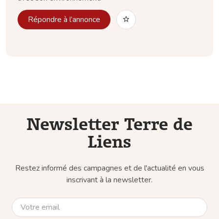
Répondre à l’annonce
Newsletter Terre de
Liens
Restez informé des campagnes et de l'actualité en vous
inscrivant à la newsletter.