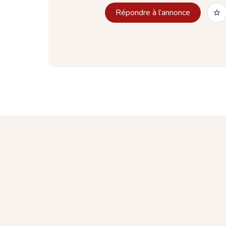
Répondre à l’annonce