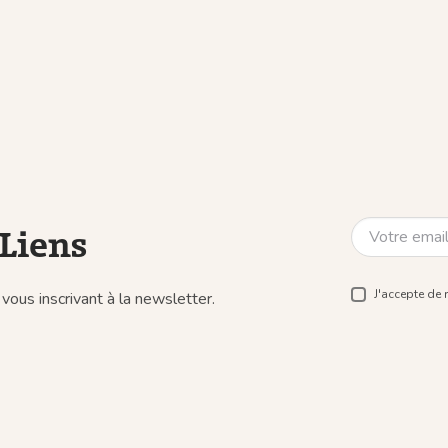
Liens
J'accepte de 
vous inscrivant à la newsletter.