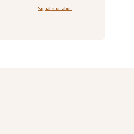
Signaler un abus