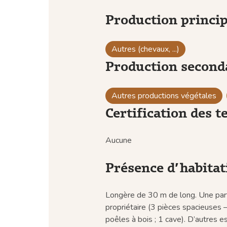
Production princip
Autres (chevaux, ...)
Production seconda
Autres productions végétales
Certification des t
Aucune
Présence d’habitat
Longère de 30 m de long. Une par
propriétaire (3 pièces spacieuses 
poêles à bois ; 1 cave). D’autres 