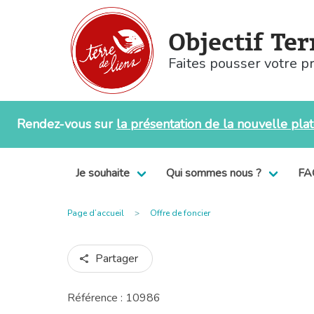
Objectif Ter
Faites pousser votre pr
Rendez-vous sur
la présentation de la nouvelle plate
Je souhaite
Qui sommes nous ?
FA
Page d’accueil
Offre de foncier
Partager
Référence : 10986