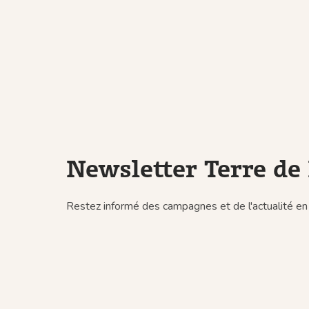
Newsletter Terre de 
Restez informé des campagnes et de l'actualité en 