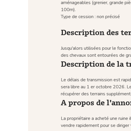
aménageables (grenier, grande pièc
100m).
Type de cession : non précisé
Description des te
Jusqu'alors utilisées pour le fonct
des chevaux sont entourées de gr
Description de la 
Le délais de transmission est rapid
sera libre au 1 er octobre 2026. Le
récupérer des terrains supplémenta
A propos de l'ann
La propriétaire a acheté une ruine 
vendre rapidement pour se diriger 