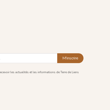
M'inscrire
recevoir les actualités et les informations de Terre de Liens