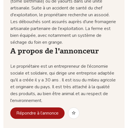
(tome Bethmale) ou de yaourts dans une unité
artisanale. Suite à un accident de santé du chef
d'exploitation, le propriétaire recherche un associé.
Les débouchés sont assurés auprès d'une fromagerie
artisanale partenaire de l'exploitation. La ferme est
bien équipée, avec notamment un système de
séchage du foin en grange.
A propos de l'annonceur
Le propriétaire est un entrepreneur de l'économie
sociale et solidaire, qui dirige une entreprise adaptée
qu'il a créée il y a 30 ans . Il est issu du milieu agricole
et originaire du pays. Il est très attaché à la qualité
des produits, au bien être animal et au respect de
l'environnement.
Répondre à l’annonce