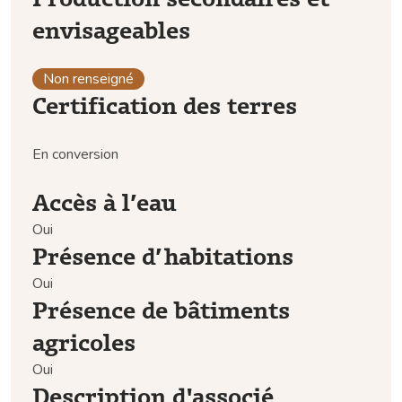
envisageables
Non renseigné
Certification des terres
En conversion
Accès à l’eau
Oui
Présence d’habitations
Oui
Présence de bâtiments
agricoles
Oui
Description d'associé