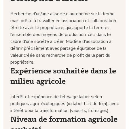
Recherche d'un/une associé.e autonome sur la ferme,
mais prêt.e à travailler en association et collaboration
étroite avec le propriétaire, qui apporte la terre et
l’ensemble des moyens de production, ceci dans le
cadre d’une société à créer. Modèle d'association à
définir précisèment avec partage équitable de la
valeur créée sans recherche de profit de la part du
propriétaire.
Expérience souhaitée dans le
milieu agricole
Intérêt et expérience de l'élevage laitier selon
pratiques agro-écologiques (ici label Lait de foin), avec
intérêt pour la transformation (yaourts, fromages).
Niveau de formation agricole