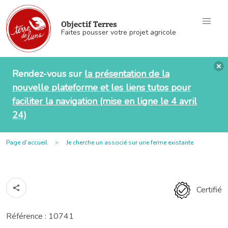
Objectif Terres
Faites pousser votre projet agricole
Rendez-vous sur
la présentation de la
nouvelle plateforme et les liens tutos pour
faciliter la navigation (mise en ligne le 4 avril
24)
Page d’accueil
Je cherche un associé sur une ferme existante
Certifié
Référence : 10741