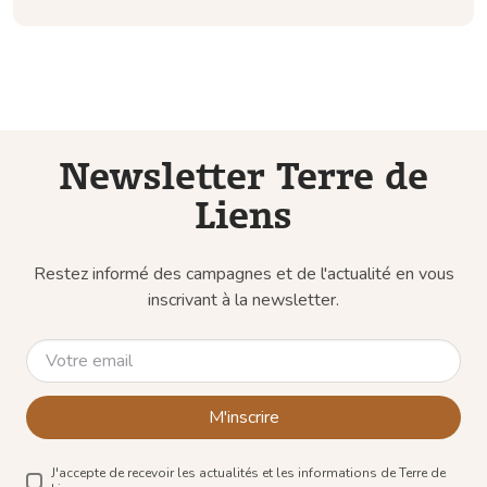
Newsletter Terre de
Liens
Restez informé des campagnes et de l'actualité en vous
inscrivant à la newsletter.
M'inscrire
J'accepte de recevoir les actualités et les informations de Terre de