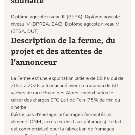
souhaité
Diplôme agricole niveau III (BEPA), Diplôme agricole
niveau IV (BPREA, BAC), Diplôme agricole niveau V
(BTSA, DUT)
Description de la ferme, du
projet et des attentes de
l'annonceur
La Ferme est une exploitation laitière de 88 ha, qui de
2023 à 2026, a fonctionné avec un troupeau de 80
vaches de race Brune des Alpes, conduit selon le
cahier des charges STG Lait de Foin (75% de foin ou
d'herbe
fraîche; pas d'ensilage, ni fourrages fermentés, ni
aliments OGM ; accès extensif aux pâturages). Le lait
est commercialisé pour la fabrication de fromages